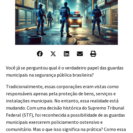
Você já se perguntou qual é o verdadeiro papel das guardas
municipais na segurança pública brasileira?
Tradicionalmente, essas corporações eram vistas como
responsáveis apenas pela proteção de bens, serviços e
instalações municipais. No entanto, essa realidade está
mudando. Com uma decisão histórica do Supremo Tribunal
Federal (STF), foi reconhecida a possibilidade de as guardas
municipais exercerem policiamento ostensivo e
comunitário. Mas o que isso significa na prática? Como essa