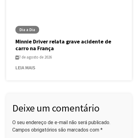
Dia a Dia
Minnie Driver relata grave acidente de
carro na França
7 de agosto de 2026
LEIA MAIS
Deixe um comentário
O seu endereço de e-mail não será publicado.
Campos obrigatórios são marcados com
*