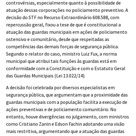
controvérsias, especialmente quanto à possibilidade de
atuação dessas corporações no policiamento preventivo. A
decisão do STF no Recurso Extraordinário 608.588, com
repercussão geral, fixou a tese de que é constitucional a
atuação das guardas municipais em ações de policiamento
ostensivo e comunitário, desde que respeitadas as
competências das demais forças de segurança pública.
Segundo o relator do caso, ministro Luiz Fux, a norma
municipal que atribui tais funções às guardas está em
conformidade com a Constituição e com o Estatuto Geral
das Guardas Municipais (Lei 13.022/14).
A decisão foi celebrada por diversos especialistas em
segurança pública, que argumentam que a proximidade das
guardas municipais com a população facilita a execução de
ações preventivas e de policiamento comunitário. No
entanto, houve divergências no julgamento, com ministros
como Cristiano Zanin e Edson Fachin adotando uma visão
mais restritiva, argumentando que a atuação das guardas