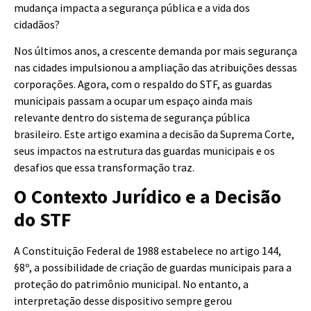
mudança impacta a segurança pública e a vida dos
cidadãos?
Nos últimos anos, a crescente demanda por mais segurança
nas cidades impulsionou a ampliação das atribuições dessas
corporações. Agora, com o respaldo do STF, as guardas
municipais passam a ocupar um espaço ainda mais
relevante dentro do sistema de segurança pública
brasileiro. Este artigo examina a decisão da Suprema Corte,
seus impactos na estrutura das guardas municipais e os
desafios que essa transformação traz.
O Contexto Jurídico e a Decisão
do STF
A Constituição Federal de 1988 estabelece no artigo 144,
§8º, a possibilidade de criação de guardas municipais para a
proteção do patrimônio municipal. No entanto, a
interpretação desse dispositivo sempre gerou