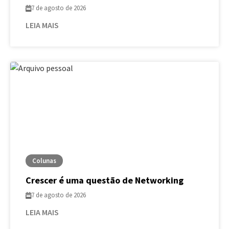
7 de agosto de 2026
LEIA MAIS
Colunas
Crescer é uma questão de Networking
7 de agosto de 2026
LEIA MAIS