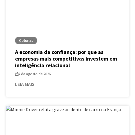
Colunas
A economia da confiança: por que as
empresas mais competitivas investem em
inteligência relacional
7 de agosto de 2026
LEIA MAIS