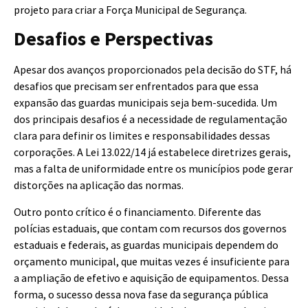
projeto para criar a Força Municipal de Segurança.
Desafios e Perspectivas
Apesar dos avanços proporcionados pela decisão do STF, há
desafios que precisam ser enfrentados para que essa
expansão das guardas municipais seja bem-sucedida. Um
dos principais desafios é a necessidade de regulamentação
clara para definir os limites e responsabilidades dessas
corporações. A Lei 13.022/14 já estabelece diretrizes gerais,
mas a falta de uniformidade entre os municípios pode gerar
distorções na aplicação das normas.
Outro ponto crítico é o financiamento. Diferente das
polícias estaduais, que contam com recursos dos governos
estaduais e federais, as guardas municipais dependem do
orçamento municipal, que muitas vezes é insuficiente para
a ampliação de efetivo e aquisição de equipamentos. Dessa
forma, o sucesso dessa nova fase da segurança pública