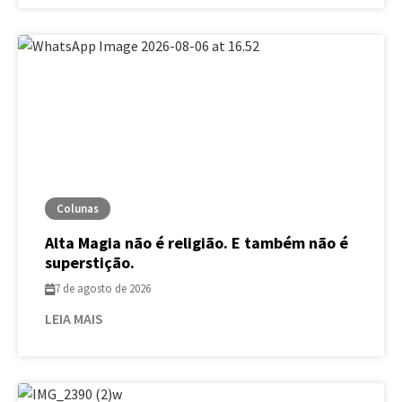
Colunas
Alta Magia não é religião. E também não é
superstição.
7 de agosto de 2026
LEIA MAIS