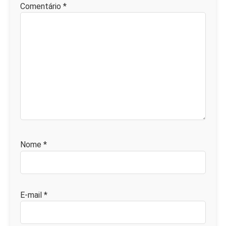
Comentário
*
Nome
*
E-mail
*