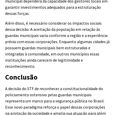
municipal dependerá da capacidade dos gestores locais em
garantir investimentos adequados para a estruturação
dessas forças.
Além disso, é necessário considerar os impactos sociais
dessa decisão. A aceitação da população em relação às
guardas municipais varia conforme a região e a experiência
prévia com essas corporações. Enquanto algumas cidades já
possuem guardas municipais bem estruturadas e
integradas à comunidade, em outros municípios essas
instituições ainda carecem de legitimidade e
reconhecimento.
Conclusão
A decisão do STF de reconhecer a constitucionalidade do
policiamento ostensivo pelas guardas municipais
representa um marco para a segurança pública no Brasil.
Esse novo paradigma reforça o papel dessas corporações
na proteção da sociedade e amplia sua atuação para além