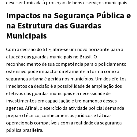
deve ser limitada à proteção de bens e serviços municipais.
Impactos na Segurança Pública e
na Estrutura das Guardas
Municipais
Com a decisão do STF, abre-se um novo horizonte para a
atuação das guardas municipais no Brasil. O
reconhecimento de sua competência para o policiamento
ostensivo pode impactar diretamente a forma como a
segurança urbana é gerida nos municípios. Um dos efeitos
imediatos da decisão é a possibilidade de ampliação dos
efetivos das guardas municipais e a necessidade de
investimentos em capacitação e treinamento desses
agentes. Afinal, o exercício da atividade policial demanda
preparo técnico, conhecimentos jurídicos e táticas
operacionais compatíveis com a realidade da segurança
pública brasileira.