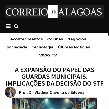
Acontecimentos
Colunas
Negócios
Sociedade
Tecnologia
Últimas Notícias
VIVAX TV
A EXPANSÃO DO PAPEL DAS
GUARDAS MUNICIPAIS:
IMPLICAÇÕES DA DECISÃO DO STF
Prof. Dr. Vladmir Oliveira da Silveira