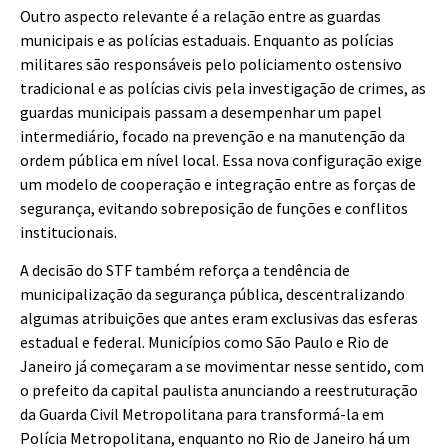
Outro aspecto relevante é a relação entre as guardas
municipais e as polícias estaduais. Enquanto as polícias
militares são responsáveis pelo policiamento ostensivo
tradicional e as polícias civis pela investigação de crimes, as
guardas municipais passam a desempenhar um papel
intermediário, focado na prevenção e na manutenção da
ordem pública em nível local. Essa nova configuração exige
um modelo de cooperação e integração entre as forças de
segurança, evitando sobreposição de funções e conflitos
institucionais.
A decisão do STF também reforça a tendência de
municipalização da segurança pública, descentralizando
algumas atribuições que antes eram exclusivas das esferas
estadual e federal. Municípios como São Paulo e Rio de
Janeiro já começaram a se movimentar nesse sentido, com
o prefeito da capital paulista anunciando a reestruturação
da Guarda Civil Metropolitana para transformá-la em
Polícia Metropolitana, enquanto no Rio de Janeiro há um