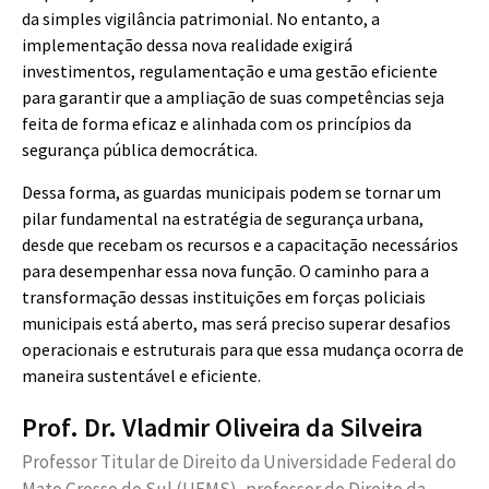
da simples vigilância patrimonial. No entanto, a
implementação dessa nova realidade exigirá
investimentos, regulamentação e uma gestão eficiente
para garantir que a ampliação de suas competências seja
feita de forma eficaz e alinhada com os princípios da
segurança pública democrática.
Dessa forma, as guardas municipais podem se tornar um
pilar fundamental na estratégia de segurança urbana,
desde que recebam os recursos e a capacitação necessários
para desempenhar essa nova função. O caminho para a
transformação dessas instituições em forças policiais
municipais está aberto, mas será preciso superar desafios
operacionais e estruturais para que essa mudança ocorra de
maneira sustentável e eficiente.
Prof. Dr. Vladmir Oliveira da Silveira
Professor Titular de Direito da Universidade Federal do