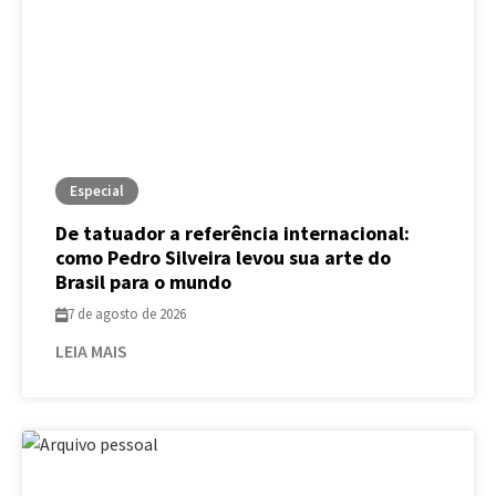
Especial
De tatuador a referência internacional:
como Pedro Silveira levou sua arte do
Brasil para o mundo
7 de agosto de 2026
LEIA MAIS