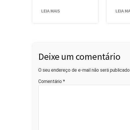
LEIA MAIS
LEIA M
Deixe um comentário
O seu endereço de e-mail não será publicado
Comentário
*