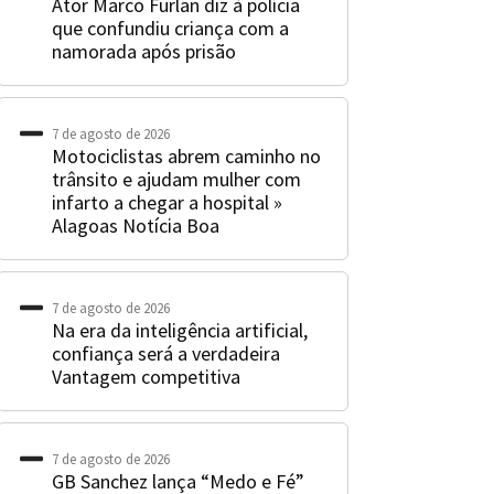
Ator Marco Furlan diz à polícia
que confundiu criança com a
namorada após prisão
7 de agosto de 2026
Motociclistas abrem caminho no
trânsito e ajudam mulher com
infarto a chegar a hospital »
Alagoas Notícia Boa
7 de agosto de 2026
Na era da inteligência artificial,
confiança será a verdadeira
Vantagem competitiva
7 de agosto de 2026
GB Sanchez lança “Medo e Fé”