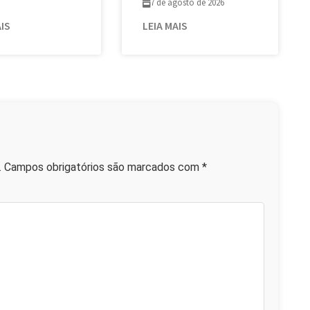
7 de agosto de 2026
AIS
LEIA MAIS
.
Campos obrigatórios são marcados com
*