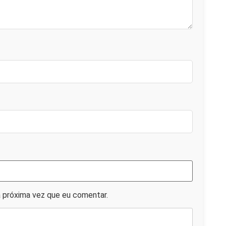
 próxima vez que eu comentar.