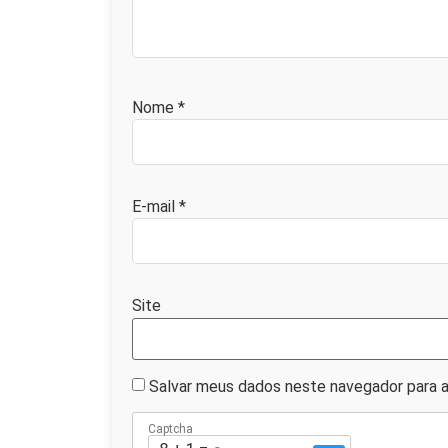
Nome
*
E-mail
*
Site
Salvar meus dados neste navegador para a
Captcha