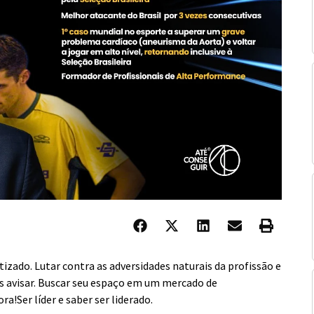
tizado. Lutar contra as adversidades naturais da profissão e
os avisar. Buscar seu espaço em um mercado de
a!Ser líder e saber ser liderado.