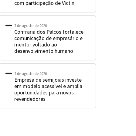
com participação de Victin
7 de agosto de 2026
Confraria dos Palcos fortalece
comunicação de empresário e
mentor voltado ao
desenvolvimento humano
7 de agosto de 2026
Empresa de semijoias investe
em modelo acessível e amplia
oportunidades para novos
revendedores