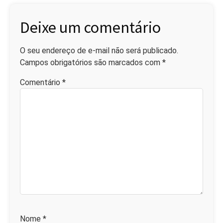
Deixe um comentário
O seu endereço de e-mail não será publicado.
Campos obrigatórios são marcados com
*
Comentário
*
Nome
*