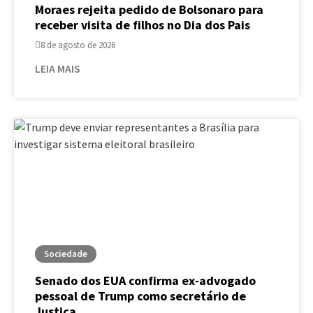
Moraes rejeita pedido de Bolsonaro para
receber visita de filhos no Dia dos Pais
8 de agosto de 2026
LEIA MAIS
Sociedade
Senado dos EUA confirma ex-advogado
pessoal de Trump como secretário de
Justiça