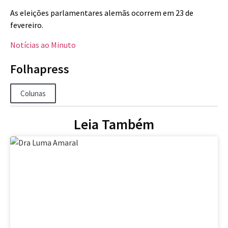
As eleições parlamentares alemãs ocorrem em 23 de
fevereiro.
Notícias ao Minuto
Folhapress
Colunas
Leia Também