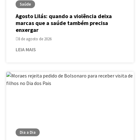
Saúde
Agosto Lilás: quando a violência deixa
marcas que a saúde também precisa
enxergar
8 de agosto de 2026
LEIA MAIS
Dia a Dia