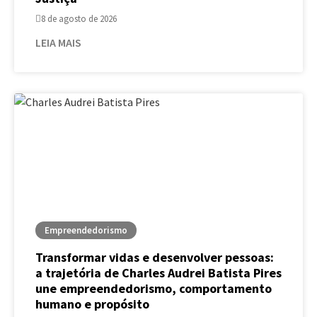
8 de agosto de 2026
LEIA MAIS
Empreendedorismo
Transformar vidas e desenvolver pessoas:
a trajetória de Charles Audrei Batista Pires
une empreendedorismo, comportamento
humano e propósito