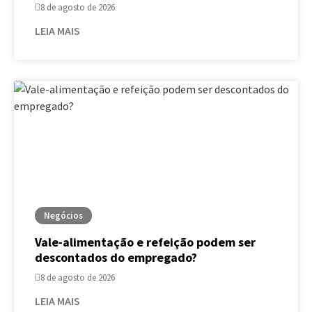
8 de agosto de 2026
LEIA MAIS
Negócios
Vale-alimentação e refeição podem ser
descontados do empregado?
8 de agosto de 2026
LEIA MAIS