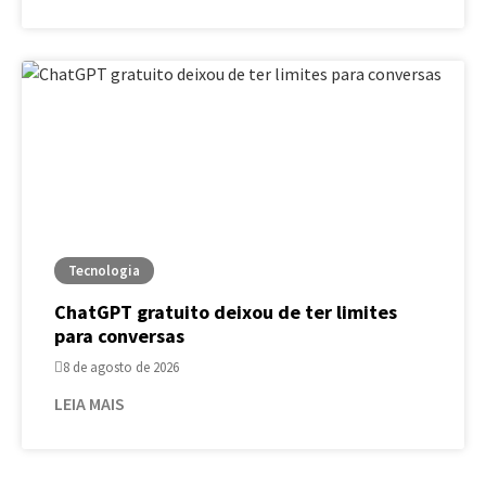
Tecnologia
ChatGPT gratuito deixou de ter limites
para conversas
8 de agosto de 2026
LEIA MAIS