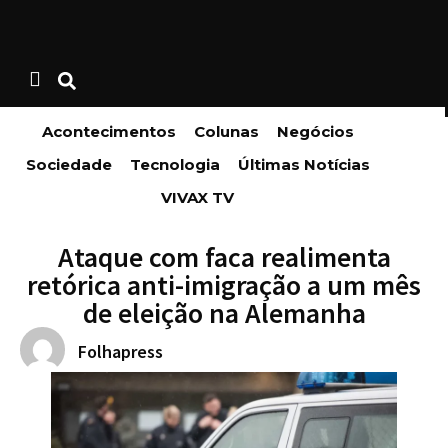
Acontecimentos
Colunas
Negócios
Sociedade
Tecnologia
Últimas Notícias
VIVAX TV
Ataque com faca realimenta
retórica anti-imigração a um mês
de eleição na Alemanha
Folhapress