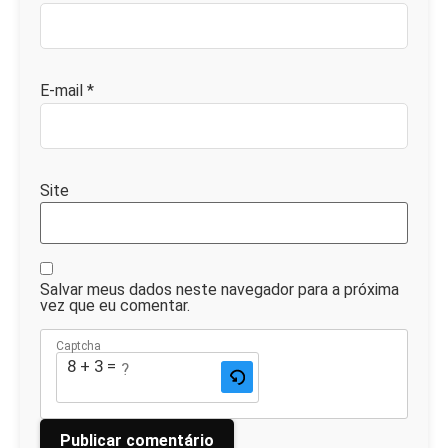
E-mail
*
Site
Salvar meus dados neste navegador para a próxima
vez que eu comentar.
Captcha
8 + 3 = ?