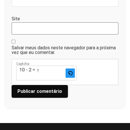
Site
Salvar meus dados neste navegador para a próxima
vez que eu comentar.
Captcha
10 - 2 = ?