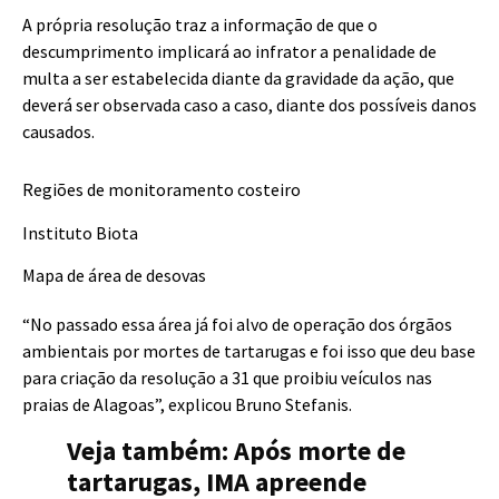
A própria resolução traz a informação de que o
descumprimento implicará ao infrator a penalidade de
multa a ser estabelecida diante da gravidade da ação, que
deverá ser observada caso a caso, diante dos possíveis danos
causados.
Regiões de monitoramento costeiro
Instituto Biota
Mapa de área de desovas
“No passado essa área já foi alvo de operação dos órgãos
ambientais por mortes de tartarugas e foi isso que deu base
para criação da resolução a 31 que proibiu veículos nas
praias de Alagoas”, explicou Bruno Stefanis.
Veja também: Após morte de
tartarugas, IMA apreende