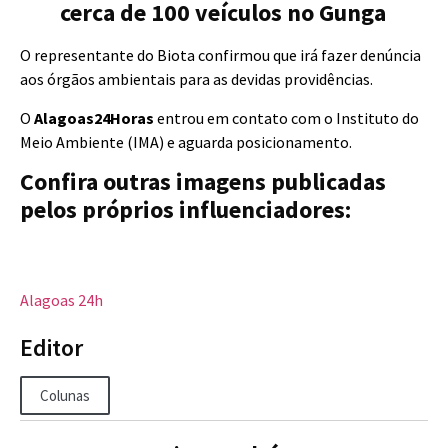
cerca de 100 veículos no Gunga
O representante do Biota confirmou que irá fazer denúncia
aos órgãos ambientais para as devidas providências.
O
Alagoas24Horas
entrou em contato com o Instituto do
Meio Ambiente (IMA) e aguarda posicionamento.
Confira outras imagens publicadas
pelos próprios influenciadores:
Alagoas 24h
Editor
Colunas