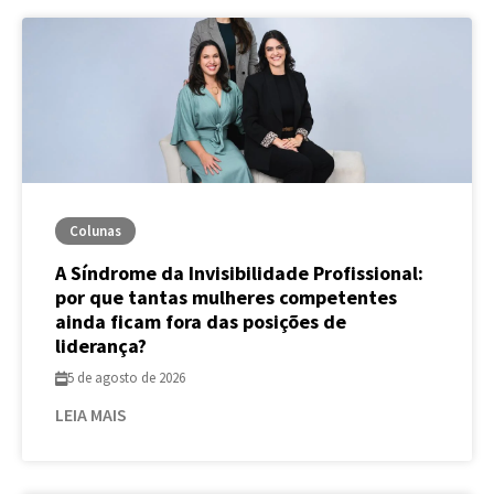
Colunas
A Síndrome da Invisibilidade Profissional:
por que tantas mulheres competentes
ainda ficam fora das posições de
liderança?
5 de agosto de 2026
LEIA MAIS