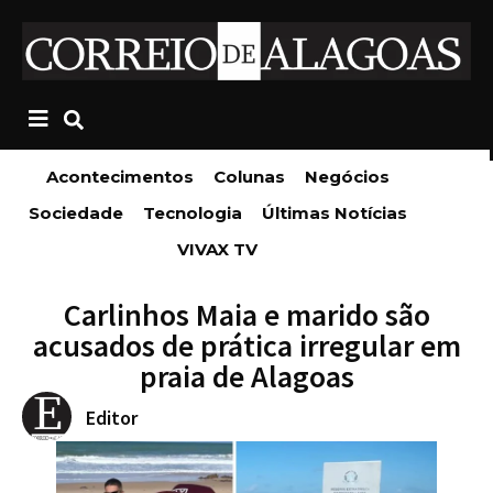
Acontecimentos
Colunas
Negócios
Sociedade
Tecnologia
Últimas Notícias
VIVAX TV
Carlinhos Maia e marido são
acusados de prática irregular em
praia de Alagoas
Editor