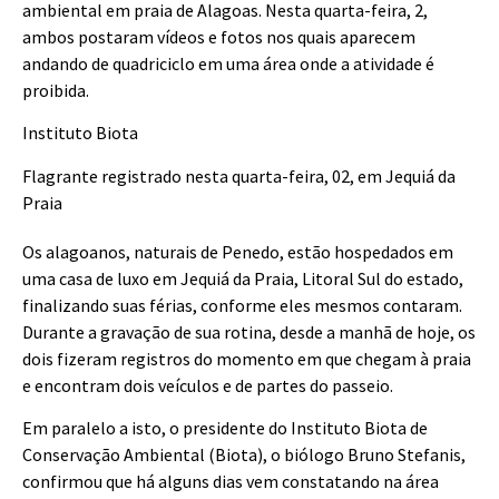
ambiental em praia de Alagoas. Nesta quarta-feira, 2,
ambos postaram vídeos e fotos nos quais aparecem
andando de quadriciclo em uma área onde a atividade é
proibida.
Instituto Biota
Flagrante registrado nesta quarta-feira, 02, em Jequiá da
Praia
Os alagoanos, naturais de Penedo, estão hospedados em
uma casa de luxo em Jequiá da Praia, Litoral Sul do estado,
finalizando suas férias, conforme eles mesmos contaram.
Durante a gravação de sua rotina, desde a manhã de hoje, os
dois fizeram registros do momento em que chegam à praia
e encontram dois veículos e de partes do passeio.
Em paralelo a isto, o presidente do Instituto Biota de
Conservação Ambiental (Biota), o biólogo Bruno Stefanis,
confirmou que há alguns dias vem constatando na área