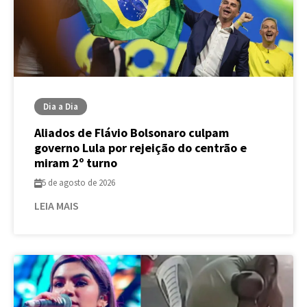
Dia a Dia
Aliados de Flávio Bolsonaro culpam
governo Lula por rejeição do centrão e
miram 2º turno
5 de agosto de 2026
LEIA MAIS