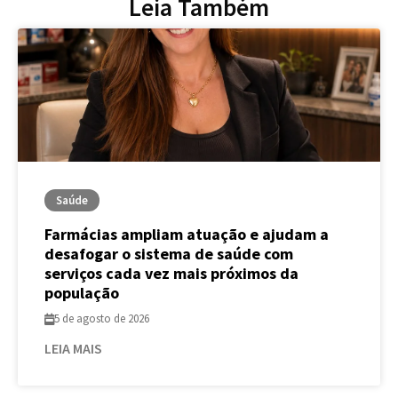
Leia Também
Saúde
Farmácias ampliam atuação e ajudam a
desafogar o sistema de saúde com
serviços cada vez mais próximos da
população
5 de agosto de 2026
LEIA MAIS