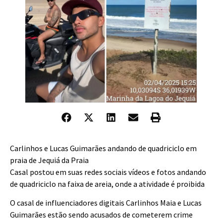
Carlinhos e Lucas Guimarães andando de quadriciclo em
praia de Jequiá da Praia
Casal postou em suas redes sociais vídeos e fotos andando
de quadriciclo na faixa de areia, onde a atividade é proibida
O casal de influenciadores digitais Carlinhos Maia e Lucas
Guimarães estão sendo acusados de cometerem crime