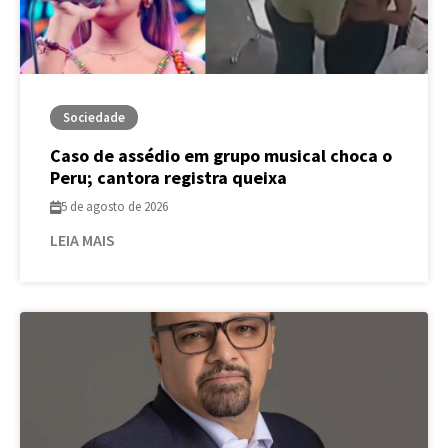
Sociedade
Caso de assédio em grupo musical choca o
Peru; cantora registra queixa
5 de agosto de 2026
LEIA MAIS