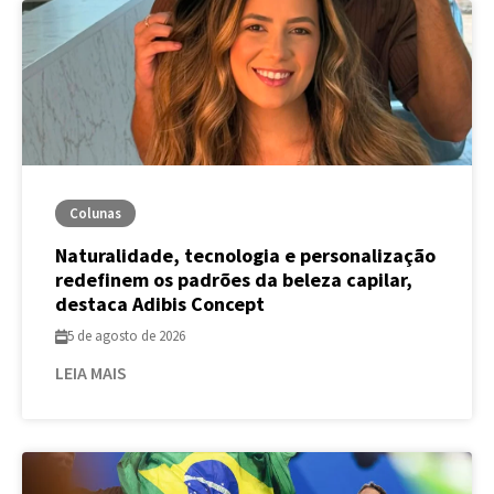
Colunas
Naturalidade, tecnologia e personalização
redefinem os padrões da beleza capilar,
destaca Adibis Concept
5 de agosto de 2026
LEIA MAIS