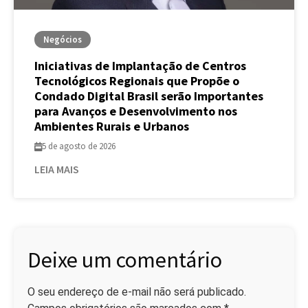
Negócios
Iniciativas de Implantação de Centros
Tecnológicos Regionais que Propõe o
Condado Digital Brasil serão Importantes
para Avanços e Desenvolvimento nos
Ambientes Rurais e Urbanos
5 de agosto de 2026
LEIA MAIS
Deixe um comentário
O seu endereço de e-mail não será publicado.