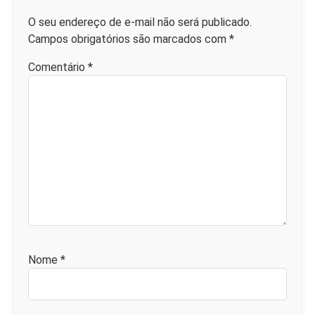
O seu endereço de e-mail não será publicado.
Campos obrigatórios são marcados com
*
Comentário
*
Nome
*