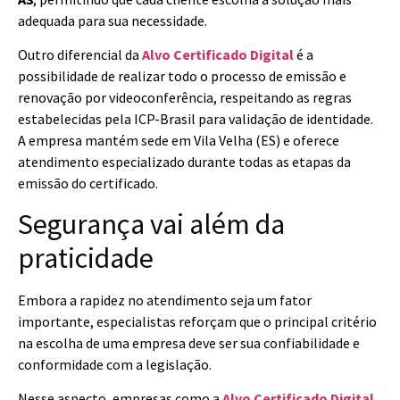
adequada para sua necessidade.
Outro diferencial da
Alvo Certificado Digital
é a
possibilidade de realizar todo o processo de emissão e
renovação por videoconferência, respeitando as regras
estabelecidas pela ICP-Brasil para validação de identidade.
A empresa mantém sede em Vila Velha (ES) e oferece
atendimento especializado durante todas as etapas da
emissão do certificado.
Segurança vai além da
praticidade
Embora a rapidez no atendimento seja um fator
importante, especialistas reforçam que o principal critério
na escolha de uma empresa deve ser sua confiabilidade e
conformidade com a legislação.
Nesse aspecto, empresas como a
Alvo Certificado Digital