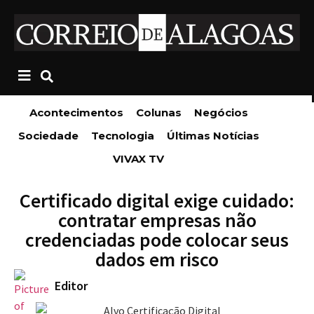
Acontecimentos
Colunas
Negócios
Sociedade
Tecnologia
Últimas Notícias
VIVAX TV
Certificado digital exige cuidado:
contratar empresas não
credenciadas pode colocar seus
dados em risco
Editor