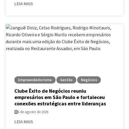
LEIA MAIS
Empreendedorismo
Gestão
Negócios
Clube Êxito de Negócios reuniu
empresários em São Paulo e fortaleceu
conexões estratégicas entre lideranças
6 de agosto de 2026
LEIA MAIS