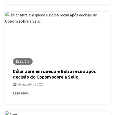
Dia a Dia
Dólar abre em queda e Bolsa recua após
decisão do Copom sobre a Selic
6 de agosto de 2026
LEIA MAIS