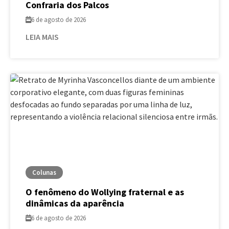
Confraria dos Palcos
6 de agosto de 2026
LEIA MAIS
Colunas
O fenômeno do Wollying fraternal e as
dinâmicas da aparência
6 de agosto de 2026