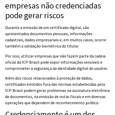
empresas não credenciadas
pode gerar riscos
Durante a emissão de um certificado digital, são
apresentados documentos pessoais, informações
cadastrais, dados empresariais e, em muitos casos, ocorre
também a validação biométrica do titular.
Por isso, utilizar empresas que não fazem parte da cadeia
oficial da ICP-Brasil pode expor informações sensíveis e
comprometer a segurança da identidade digital do usuário.
Além dos riscos relacionados à proteção de dados,
certificados emitidos fora das normas estabelecidas pela
ICP-Brasil podem gerar problemas na assinatura eletrônica
de documentos, na emissão de notas fiscais e em diversas
operações que dependem de reconhecimento jurídico.
Credenciamento é um dos