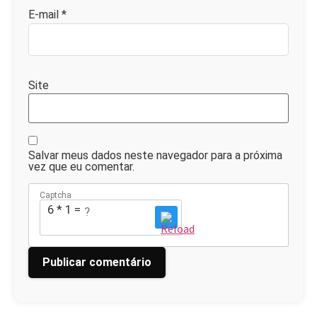
E-mail
*
Site
Salvar meus dados neste navegador para a próxima
vez que eu comentar.
Captcha
6 * 1 = ?