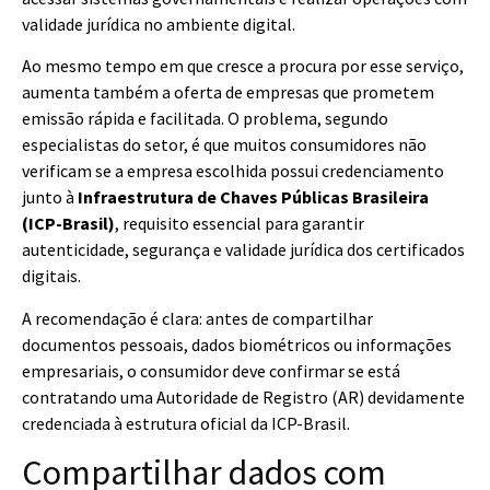
validade jurídica no ambiente digital.
Ao mesmo tempo em que cresce a procura por esse serviço,
aumenta também a oferta de empresas que prometem
emissão rápida e facilitada. O problema, segundo
especialistas do setor, é que muitos consumidores não
verificam se a empresa escolhida possui credenciamento
junto à
Infraestrutura de Chaves Públicas Brasileira
(ICP-Brasil)
, requisito essencial para garantir
autenticidade, segurança e validade jurídica dos certificados
digitais.
A recomendação é clara: antes de compartilhar
documentos pessoais, dados biométricos ou informações
empresariais, o consumidor deve confirmar se está
contratando uma Autoridade de Registro (AR) devidamente
credenciada à estrutura oficial da ICP-Brasil.
Compartilhar dados com