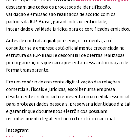
destacam que todos os processos de identificação,
validação e emissão são realizados de acordo com os
padrões da ICP-Brasil, garantindo autenticidade,
integridade e validade jurídica para os certificados emitidos.
Antes de contratar qualquer serviço, a orientação é
consultar se a empresa está oficialmente credenciada na
estrutura da ICP-Brasil e desconfiar de ofertas realizadas
por organizações que não apresentam essa informação de
forma transparente.
Em um cenário de crescente digitalização das relações
comerciais, fiscais e jurídicas, escolher uma empresa
devidamente credenciada representa uma medida essencial
para proteger dados pessoais, preservar a identidade digital
e garantir que documentos eletrônicos possuam
reconhecimento legal em todo o território nacional.
Instagram: