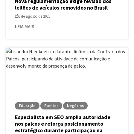
Nova regulamentação exige revisão dos
leilões de veículos removidos no Brasil
6 de agosto de 2026
LEIA MAIS
Educação
Eventos
Negócios
Especialista em SEO amplia autoridade
nos palcos e reforça posicionamento
estratégico durante participação na