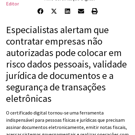
Especialistas alertam que
contratar empresas não
autorizadas pode colocar em
risco dados pessoais, validade
jurídica de documentos e a
segurança de transações
eletrônicas
O certificado digital tornou-se uma ferramenta
indispensável para pessoas físicas e jurídicas que precisam
assinar documentos eletronicamente, emitir notas fiscais,
acessar sistemas governamentais e realizar operações com