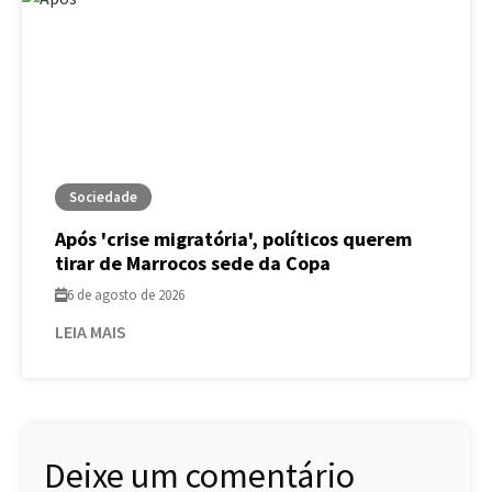
Sociedade
Após 'crise migratória', políticos querem
tirar de Marrocos sede da Copa
6 de agosto de 2026
LEIA MAIS
Deixe um comentário