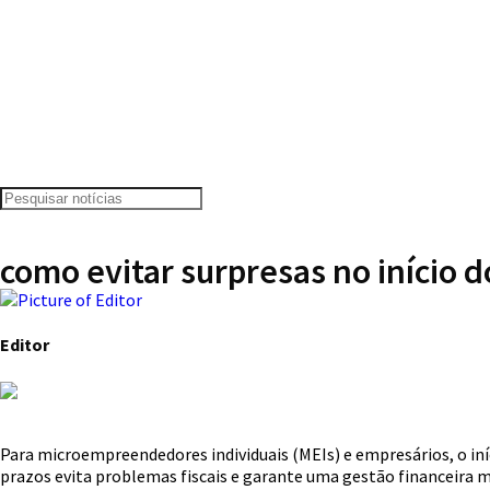
como evitar surpresas no início d
Editor
Para microempreendedores individuais (MEIs) e empresários, o iní
prazos evita problemas fiscais e garante uma gestão financeira ma