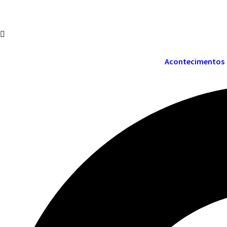
Acontecimentos