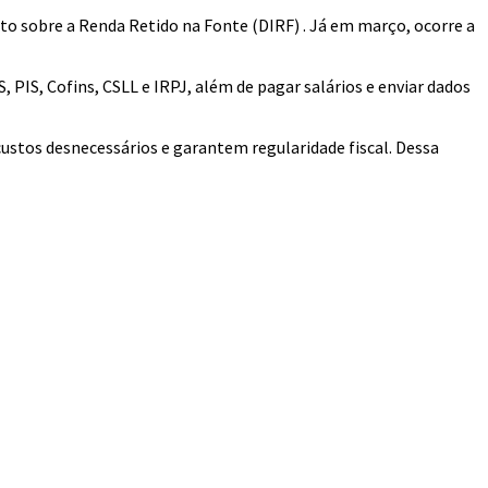
to sobre a Renda Retido na Fonte (DIRF) . Já em março, ocorre a
 PIS, Cofins, CSLL e IRPJ, além de pagar salários e enviar dados
ustos desnecessários e garantem regularidade fiscal. Dessa