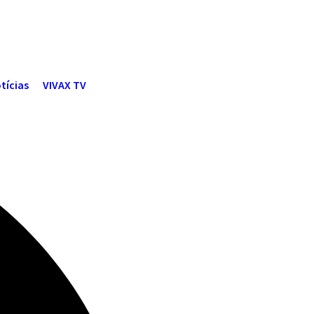
tícias
VIVAX TV