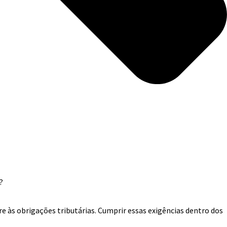
e às obrigações tributárias. Cumprir essas exigências dentro dos