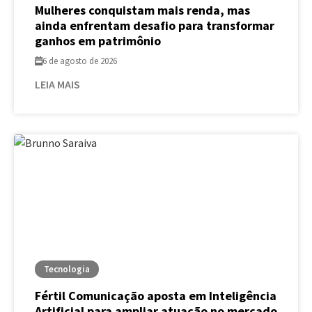
Mulheres conquistam mais renda, mas
ainda enfrentam desafio para transformar
ganhos em patrimônio
6 de agosto de 2026
LEIA MAIS
Tecnologia
Fértil Comunicação aposta em Inteligência
Artificial para ampliar atuação no mercado