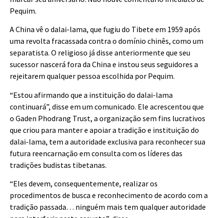
Pequim.
A China vê o dalai-lama, que fugiu do Tibete em 1959 após
uma revolta fracassada contra o domínio chinês, como um
separatista. O religioso já disse anteriormente que seu
sucessor nascerá fora da China e instou seus seguidores a
rejeitarem qualquer pessoa escolhida por Pequim.
“Estou afirmando que a instituição do dalai-lama
continuará”, disse em um comunicado. Ele acrescentou que
o Gaden Phodrang Trust, a organização sem fins lucrativos
que criou para manter e apoiar a tradição e instituição do
dalai-lama, tem a autoridade exclusiva para reconhecer sua
futura reencarnação em consulta com os líderes das
tradições budistas tibetanas.
“Eles devem, consequentemente, realizar os
procedimentos de busca e reconhecimento de acordo com a
tradição passada… ninguém mais tem qualquer autoridade