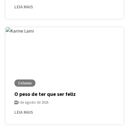
LEIA MAIS
Colunas
O peso de ter que ser feliz
6 de agosto de 2026
LEIA MAIS