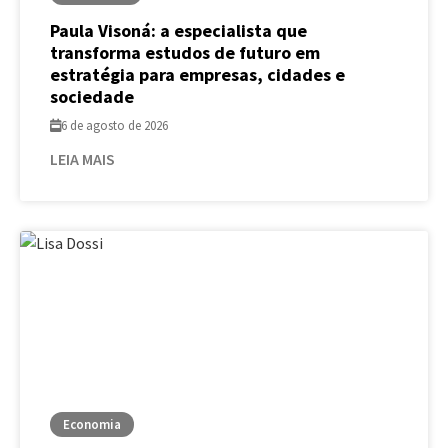
Paula Visoná: a especialista que
transforma estudos de futuro em
estratégia para empresas, cidades e
sociedade
6 de agosto de 2026
LEIA MAIS
Economia