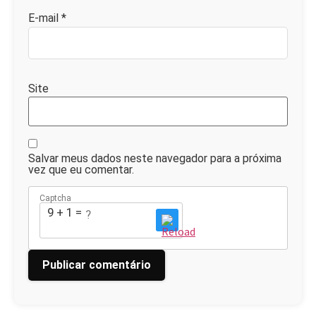
E-mail
*
Site
Salvar meus dados neste navegador para a próxima
vez que eu comentar.
Captcha
9 + 1 = ?