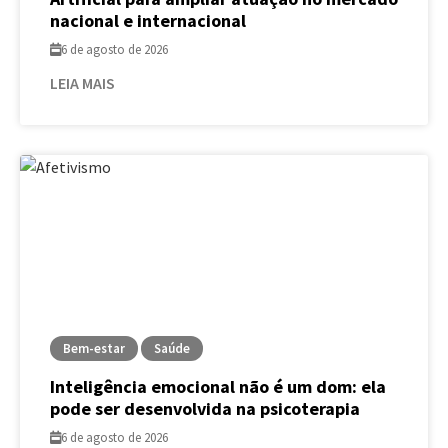
nacional e internacional
6 de agosto de 2026
LEIA MAIS
Bem-estar
Saúde
Inteligência emocional não é um dom: ela
pode ser desenvolvida na psicoterapia
6 de agosto de 2026