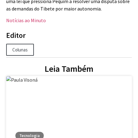
uma lei que pressiona Pequim a resolver uma disputa sobre
as demandas do Tibete por maior autonomia.
Notícias ao Minuto
Editor
Colunas
Leia Também
Tecnologia