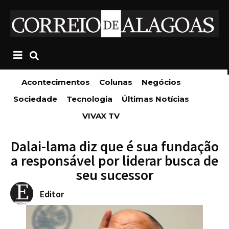
Acontecimentos
Colunas
Negócios
Sociedade
Tecnologia
Últimas Notícias
VIVAX TV
Dalai-lama diz que é sua fundação
a responsável por liderar busca de
seu sucessor
Editor