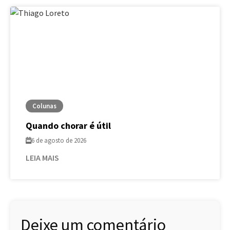
Colunas
Quando chorar é útil
6 de agosto de 2026
LEIA MAIS
Deixe um comentário