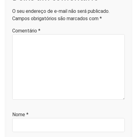
O seu endereço de e-mail não será publicado.
Campos obrigatórios são marcados com
*
Comentário
*
Nome
*