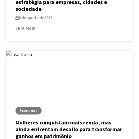
estratégia para empresas, cidades e
sociedade
6 de agosto de 2026
LEIA MAIS
Economia
Mulheres conquistam mais renda, mas
ainda enfrentam desafio para transformar
ganhos em patrimônio