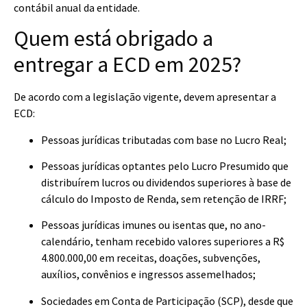
contábil anual da entidade.
Quem está obrigado a
entregar a ECD em 2025?
De acordo com a legislação vigente, devem apresentar a
ECD:
Pessoas jurídicas tributadas com base no Lucro Real;
Pessoas jurídicas optantes pelo Lucro Presumido que
distribuírem lucros ou dividendos superiores à base de
cálculo do Imposto de Renda, sem retenção de IRRF;
Pessoas jurídicas imunes ou isentas que, no ano-
calendário, tenham recebido valores superiores a R$
4.800.000,00 em receitas, doações, subvenções,
auxílios, convênios e ingressos assemelhados;
Sociedades em Conta de Participação (SCP), desde que