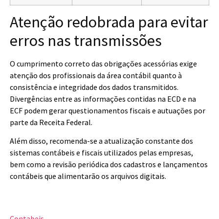
Atenção redobrada para evitar
erros nas transmissões
O cumprimento correto das obrigações acessórias exige
atenção dos profissionais da área contábil quanto à
consistência e integridade dos dados transmitidos.
Divergências entre as informações contidas na ECD e na
ECF podem gerar questionamentos fiscais e autuações por
parte da Receita Federal.
Além disso, recomenda-se a atualização constante dos
sistemas contábeis e fiscais utilizados pelas empresas,
bem como a revisão periódica dos cadastros e lançamentos
contábeis que alimentarão os arquivos digitais.
Contabeis