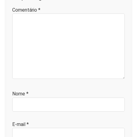
Comentário
*
Nome
*
E-mail
*