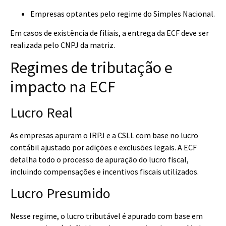
Empresas optantes pelo regime do Simples Nacional.
Em casos de existência de filiais, a entrega da ECF deve ser
realizada pelo CNPJ da matriz.
Regimes de tributação e
impacto na ECF
Lucro Real
As empresas apuram o IRPJ e a CSLL com base no lucro
contábil ajustado por adições e exclusões legais. A ECF
detalha todo o processo de apuração do lucro fiscal,
incluindo compensações e incentivos fiscais utilizados.
Lucro Presumido
Nesse regime, o lucro tributável é apurado com base em