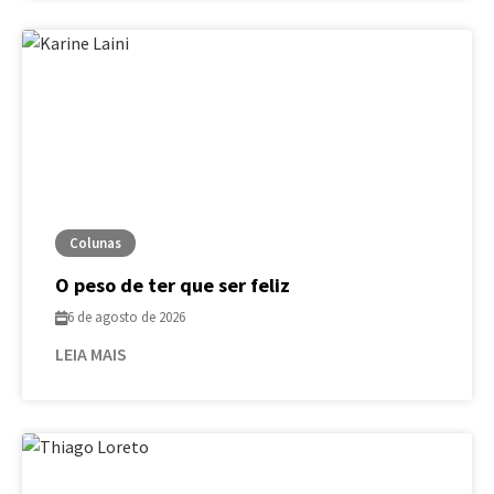
Colunas
O peso de ter que ser feliz
6 de agosto de 2026
LEIA MAIS