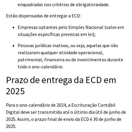
enquadradas nos critérios de obrigatoriedade.
Estão dispensadas de entregar a ECD:
Empresas optantes pelo Simples Nacional (salvo em
situações específicas previstas em lei);
Pessoas jurídicas inativas, ou seja, aquelas que não
realizaram qualquer atividade operacional,
patrimonial, financeira ou de investimentos durante
todo o ano-calendário.
Prazo de entrega da ECD em
2025
Para o ano-calendário de 2024, a Escrituração Contábil
Digital deve ser transmitida até o último dia útil de junho de
2025. Assim, o prazo final de envio da ECD é 30 de junho de
2025.