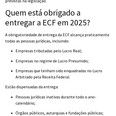
previstas na legislação.
Quem está obrigado a
entregar a ECF em 2025?
A obrigatoriedade de entrega da ECF alcança praticamente
todas as pessoas jurídicas, incluindo:
Empresas tributadas pelo Lucro Real;
Empresas no regime de Lucro Presumido;
Empresas que tenham sido enquadradas no Lucro
Arbitrado pela Receita Federal.
Estão dispensadas da entrega:
Pessoas jurídicas inativas durante todo o ano-
calendário;
Órgãos públicos, autarquias e fundações públicas;