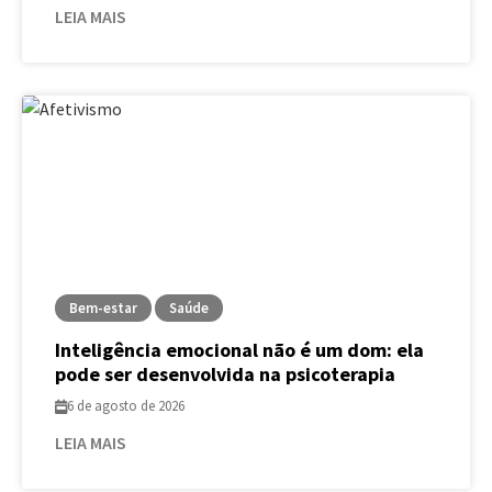
LEIA MAIS
Bem-estar
Saúde
Inteligência emocional não é um dom: ela
pode ser desenvolvida na psicoterapia
6 de agosto de 2026
LEIA MAIS