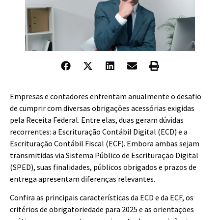
Empresas e contadores enfrentam anualmente o desafio
de cumprir com diversas obrigações acessórias exigidas
pela Receita Federal. Entre elas, duas geram dúvidas
recorrentes: a Escrituração Contábil Digital (ECD) e a
Escrituração Contábil Fiscal (ECF). Embora ambas sejam
transmitidas via Sistema Público de Escrituração Digital
(SPED), suas finalidades, públicos obrigados e prazos de
entrega apresentam diferenças relevantes.
Confira as principais características da ECD e da ECF, os
critérios de obrigatoriedade para 2025 e as orientações