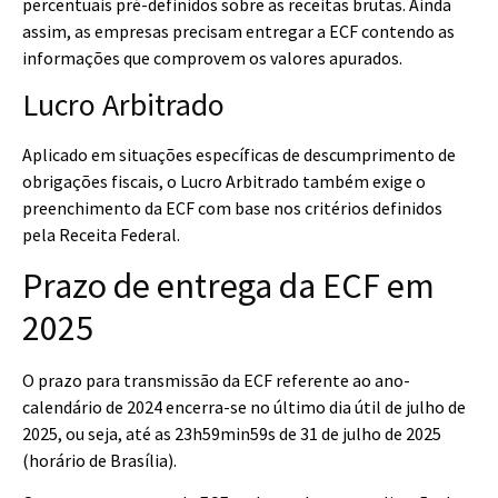
percentuais pré-definidos sobre as receitas brutas. Ainda
assim, as empresas precisam entregar a ECF contendo as
informações que comprovem os valores apurados.
Lucro Arbitrado
Aplicado em situações específicas de descumprimento de
obrigações fiscais, o Lucro Arbitrado também exige o
preenchimento da ECF com base nos critérios definidos
pela Receita Federal.
Prazo de entrega da ECF em
2025
O prazo para transmissão da ECF referente ao ano-
calendário de 2024 encerra-se no último dia útil de julho de
2025, ou seja, até as 23h59min59s de 31 de julho de 2025
(horário de Brasília).