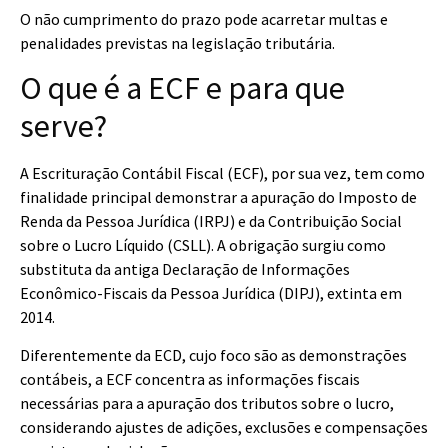
O não cumprimento do prazo pode acarretar multas e
penalidades previstas na legislação tributária.
O que é a ECF e para que
serve?
A Escrituração Contábil Fiscal (ECF), por sua vez, tem como
finalidade principal demonstrar a apuração do Imposto de
Renda da Pessoa Jurídica (IRPJ) e da Contribuição Social
sobre o Lucro Líquido (CSLL). A obrigação surgiu como
substituta da antiga Declaração de Informações
Econômico-Fiscais da Pessoa Jurídica (DIPJ), extinta em
2014.
Diferentemente da ECD, cujo foco são as demonstrações
contábeis, a ECF concentra as informações fiscais
necessárias para a apuração dos tributos sobre o lucro,
considerando ajustes de adições, exclusões e compensações