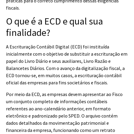
práticas para o correto cumprimento dessas exigências
fiscais.
O que é a ECD e qual sua
finalidade?
A Escrituração Contábil Digital (ECD) foi instituída
inicialmente com o objetivo de substituir a escrituração em
papel do Livro Diário e seus auxiliares, Livro Razão e
Balancetes Diários. Com o avanço da digitalização fiscal, a
ECD tornou-se, em muitos casos, a escrituração contábil
oficial das empresas para fins societários e fiscais.
Por meio da ECD, as empresas devem apresentar ao Fisco
um conjunto completo de informações contábeis
referentes ao ano-calendário anterior, em formato
eletrônico e padronizado pelo SPED. O arquivo contém
dados detalhados da movimentação patrimonial e
financeira da empresa, funcionando como um retrato