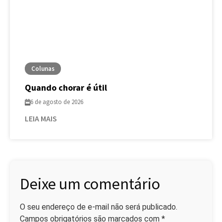
Colunas
Quando chorar é útil
6 de agosto de 2026
LEIA MAIS
Deixe um comentário
O seu endereço de e-mail não será publicado.
Campos obrigatórios são marcados com
*