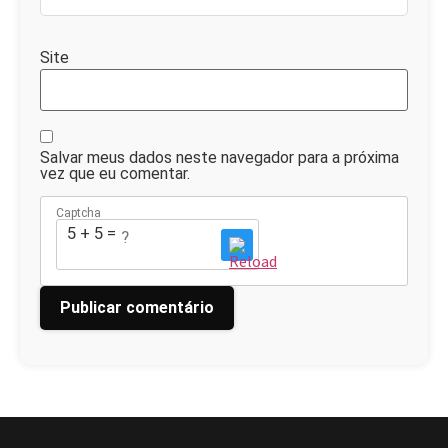
Site
Salvar meus dados neste navegador para a próxima
vez que eu comentar.
Captcha
5 + 5 = ?