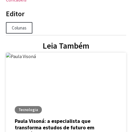
Editor
Colunas
Leia Também
Tecnologia
Paula Visoná: a especialista que
transforma estudos de futuro em