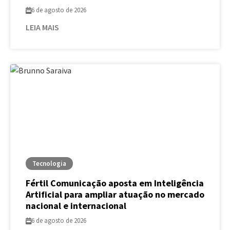
6 de agosto de 2026
LEIA MAIS
Tecnologia
Fértil Comunicação aposta em Inteligência
Artificial para ampliar atuação no mercado
nacional e internacional
6 de agosto de 2026