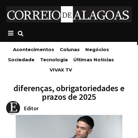
Acontecimentos
Colunas
Negócios
Sociedade
Tecnologia
Últimas Notícias
VIVAX TV
diferenças, obrigatoriedades e
prazos de 2025
Editor