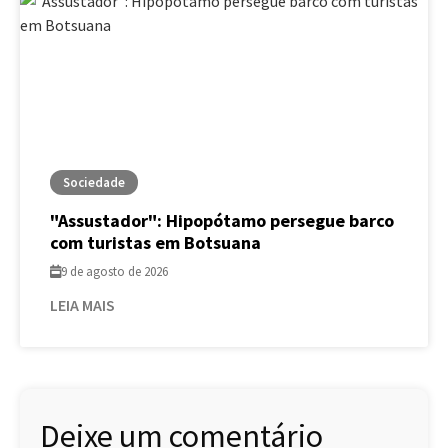
Sociedade
"Assustador": Hipopótamo persegue barco
com turistas em Botsuana
9 de agosto de 2026
LEIA MAIS
Deixe um comentário