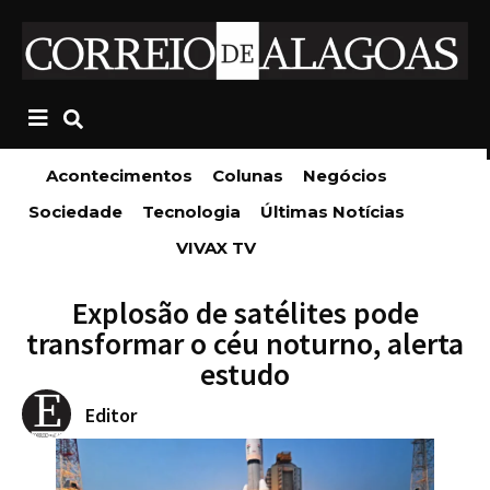
Acontecimentos
Colunas
Negócios
Sociedade
Tecnologia
Últimas Notícias
VIVAX TV
Explosão de satélites pode
transformar o céu noturno, alerta
estudo
Editor