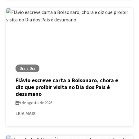
Dia a Dia
Flávio escreve carta a Bolsonaro, chora e
diz que proibir visita no Dia dos Pais é
desumano
9 de agosto de 2026
LEIA MAIS