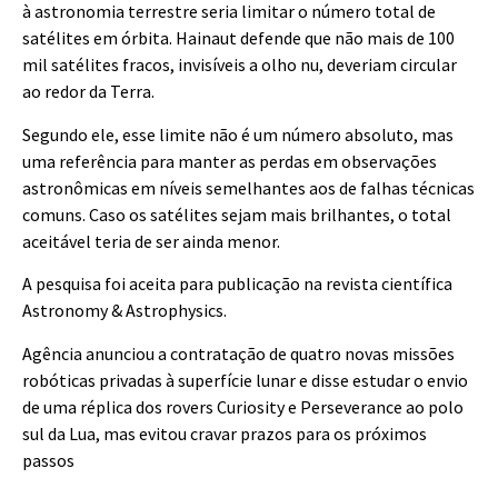
à astronomia terrestre seria limitar o número total de
satélites em órbita. Hainaut defende que não mais de 100
mil satélites fracos, invisíveis a olho nu, deveriam circular
ao redor da Terra.
Segundo ele, esse limite não é um número absoluto, mas
uma referência para manter as perdas em observações
astronômicas em níveis semelhantes aos de falhas técnicas
comuns. Caso os satélites sejam mais brilhantes, o total
aceitável teria de ser ainda menor.
A pesquisa foi aceita para publicação na revista científica
Astronomy & Astrophysics.
Agência anunciou a contratação de quatro novas missões
robóticas privadas à superfície lunar e disse estudar o envio
de uma réplica dos rovers Curiosity e Perseverance ao polo
sul da Lua, mas evitou cravar prazos para os próximos
passos