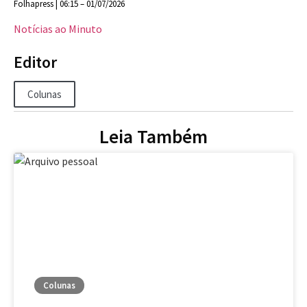
Folhapress | 06:15 – 01/07/2026
Notícias ao Minuto
Editor
Colunas
Leia Também
Colunas