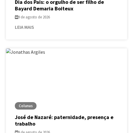
Dia dos Pais: o orgulho de ser filho de
Bayard Demaria Boiteux
9 de agosto de 2026
LEIA MAIS
Colunas
José de Nazaré: paternidade, presença e
trabalho
9 de agosto de 2026