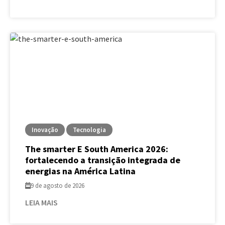
Inovação
Tecnologia
The smarter E South America 2026:
fortalecendo a transição integrada de
energias na América Latina
9 de agosto de 2026
LEIA MAIS