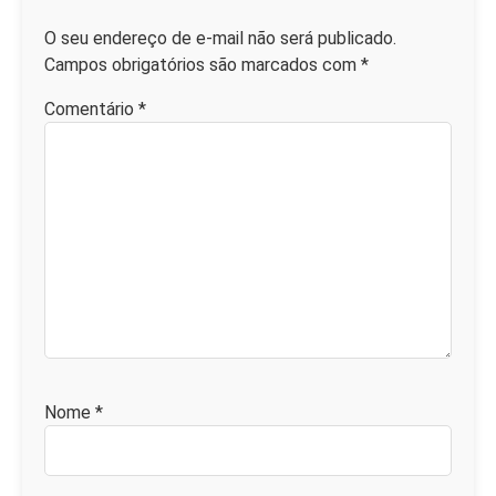
O seu endereço de e-mail não será publicado.
Campos obrigatórios são marcados com
*
Comentário
*
Nome
*