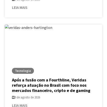
LEIA MAIS
Tecnologia
Após a fusão com a Fourthline, Veridas
reforça atuação no Brasil com foco nos
mercados financeiro, cripto e de gaming
9 de agosto de 2026
LEIA MAIS