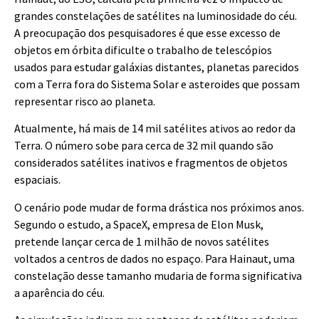
grandes constelações de satélites na luminosidade do céu.
A preocupação dos pesquisadores é que esse excesso de
objetos em órbita dificulte o trabalho de telescópios
usados para estudar galáxias distantes, planetas parecidos
com a Terra fora do Sistema Solar e asteroides que possam
representar risco ao planeta.
Atualmente, há mais de 14 mil satélites ativos ao redor da
Terra. O número sobe para cerca de 32 mil quando são
considerados satélites inativos e fragmentos de objetos
espaciais.
O cenário pode mudar de forma drástica nos próximos anos.
Segundo o estudo, a SpaceX, empresa de Elon Musk,
pretende lançar cerca de 1 milhão de novos satélites
voltados a centros de dados no espaço. Para Hainaut, uma
constelação desse tamanho mudaria de forma significativa
a aparência do céu.