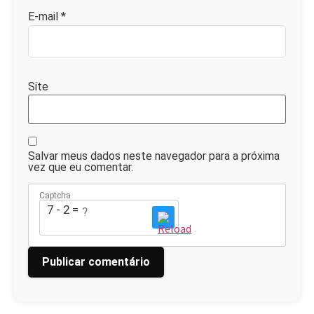
E-mail
*
Site
Salvar meus dados neste navegador para a próxima
vez que eu comentar.
Captcha
7 - 2 = ?