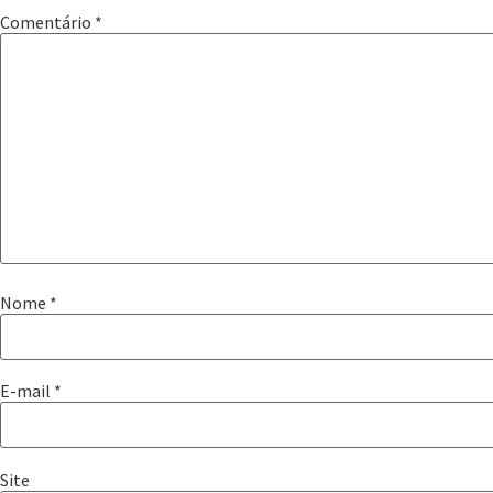
Comentário
*
Nome
*
E-mail
*
Site