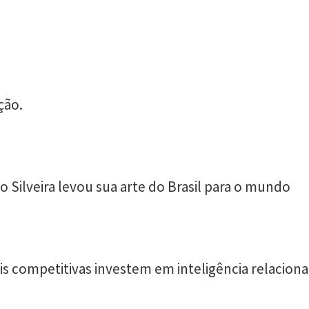
ção.
 Silveira levou sua arte do Brasil para o mundo
s competitivas investem em inteligência relaciona