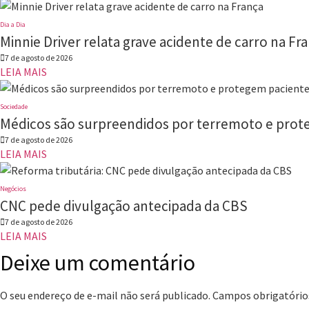
Dia a Dia
Minnie Driver relata grave acidente de carro na Fr
7 de agosto de 2026
LEIA MAIS
Sociedade
Médicos são surpreendidos por terremoto e prot
7 de agosto de 2026
LEIA MAIS
Negócios
CNC pede divulgação antecipada da CBS
7 de agosto de 2026
LEIA MAIS
Deixe um comentário
O seu endereço de e-mail não será publicado.
Campos obrigatório