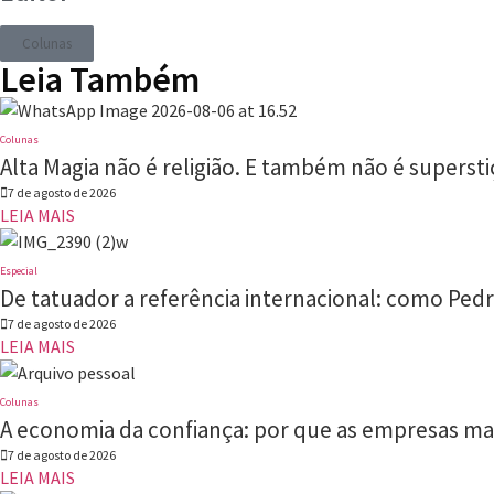
Colunas
Leia Também
Colunas
Alta Magia não é religião. E também não é supersti
7 de agosto de 2026
LEIA MAIS
Especial
De tatuador a referência internacional: como Pedro
7 de agosto de 2026
LEIA MAIS
Colunas
A economia da confiança: por que as empresas mai
7 de agosto de 2026
LEIA MAIS