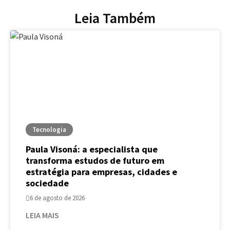
Leia Também
Tecnologia
Paula Visoná: a especialista que
transforma estudos de futuro em
estratégia para empresas, cidades e
sociedade
6 de agosto de 2026
LEIA MAIS