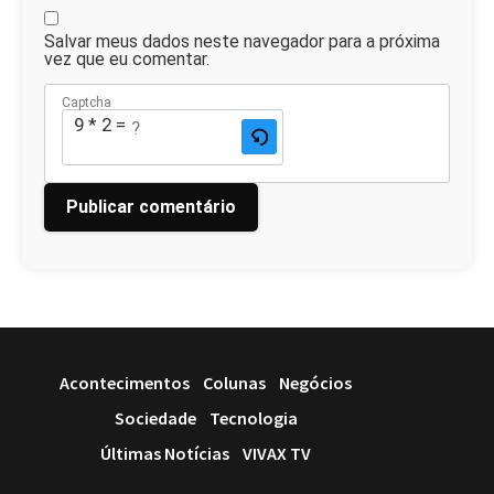
Salvar meus dados neste navegador para a próxima
vez que eu comentar.
Captcha
9 * 2 = ?
Acontecimentos
Colunas
Negócios
Sociedade
Tecnologia
Últimas Notícias
VIVAX TV