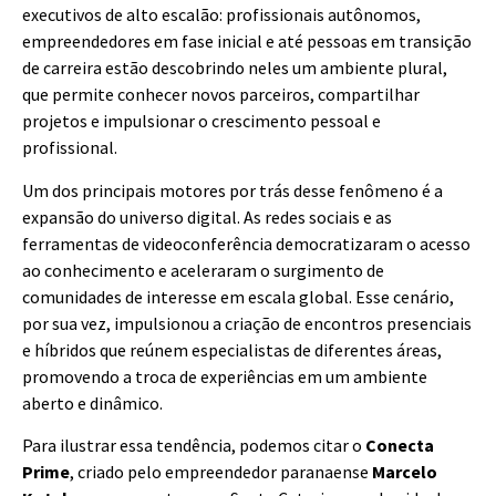
executivos de alto escalão: profissionais autônomos,
empreendedores em fase inicial e até pessoas em transição
de carreira estão descobrindo neles um ambiente plural,
que permite conhecer novos parceiros, compartilhar
projetos e impulsionar o crescimento pessoal e
profissional.
Um dos principais motores por trás desse fenômeno é a
expansão do universo digital. As redes sociais e as
ferramentas de videoconferência democratizaram o acesso
ao conhecimento e aceleraram o surgimento de
comunidades de interesse em escala global. Esse cenário,
por sua vez, impulsionou a criação de encontros presenciais
e híbridos que reúnem especialistas de diferentes áreas,
promovendo a troca de experiências em um ambiente
aberto e dinâmico.
Para ilustrar essa tendência, podemos citar o
Conecta
Prime
, criado pelo empreendedor paranaense
Marcelo