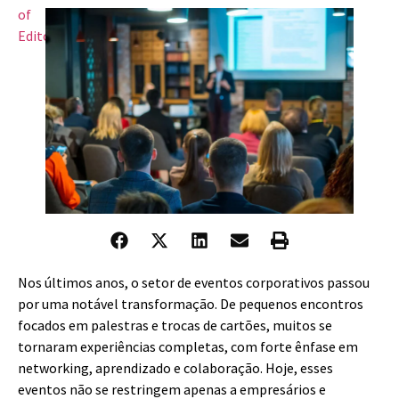
Nos últimos anos, o setor de eventos corporativos passou
por uma notável transformação. De pequenos encontros
focados em palestras e trocas de cartões, muitos se
tornaram experiências completas, com forte ênfase em
networking, aprendizado e colaboração. Hoje, esses
eventos não se restringem apenas a empresários e