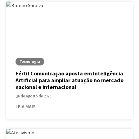
Tecnologia
Fértil Comunicação aposta em Inteligência
Artificial para ampliar atuação no mercado
nacional e internacional
6 de agosto de 2026
LEIA MAIS