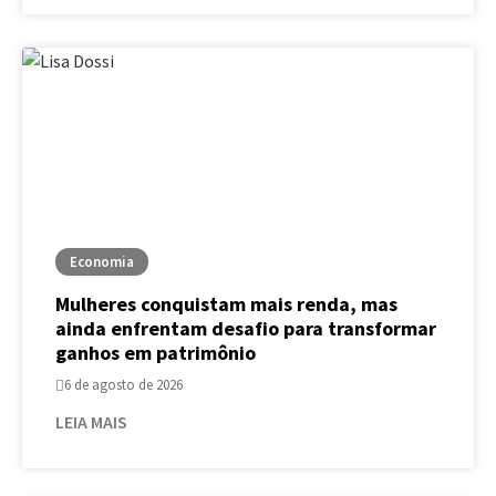
Economia
Mulheres conquistam mais renda, mas
ainda enfrentam desafio para transformar
ganhos em patrimônio
6 de agosto de 2026
LEIA MAIS