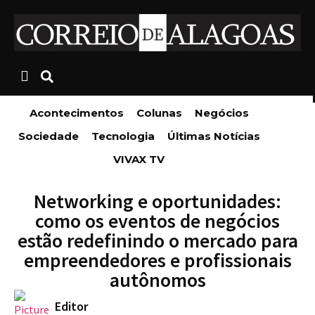
Acontecimentos
Colunas
Negócios
Sociedade
Tecnologia
Últimas Notícias
VIVAX TV
Networking e oportunidades:
como os eventos de negócios
estão redefinindo o mercado para
empreendedores e profissionais
autônomos
Editor