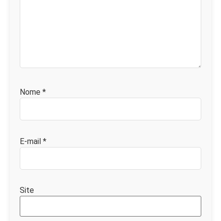
Nome
*
E-mail
*
Site