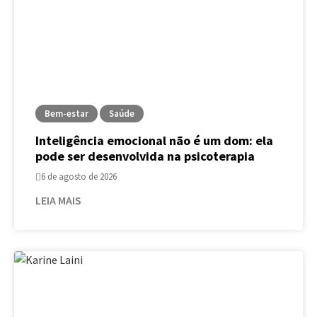
Bem-estar
Saúde
Inteligência emocional não é um dom: ela
pode ser desenvolvida na psicoterapia
6 de agosto de 2026
LEIA MAIS