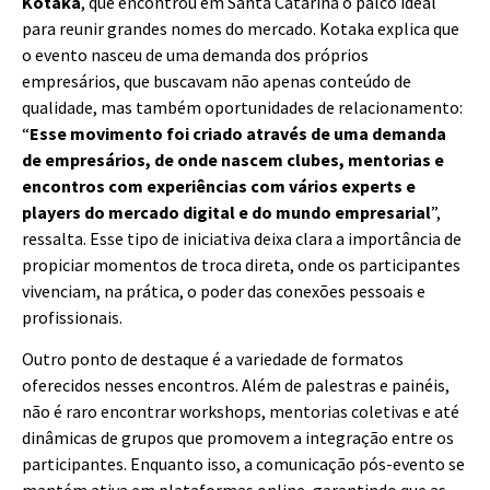
Kotaka
, que encontrou em Santa Catarina o palco ideal
para reunir grandes nomes do mercado. Kotaka explica que
o evento nasceu de uma demanda dos próprios
empresários, que buscavam não apenas conteúdo de
qualidade, mas também oportunidades de relacionamento:
“
Esse movimento foi criado através de uma demanda
de empresários, de onde nascem clubes, mentorias e
encontros com experiências com vários experts e
players do mercado digital e do mundo empresarial
”,
ressalta. Esse tipo de iniciativa deixa clara a importância de
propiciar momentos de troca direta, onde os participantes
vivenciam, na prática, o poder das conexões pessoais e
profissionais.
Outro ponto de destaque é a variedade de formatos
oferecidos nesses encontros. Além de palestras e painéis,
não é raro encontrar workshops, mentorias coletivas e até
dinâmicas de grupos que promovem a integração entre os
participantes. Enquanto isso, a comunicação pós-evento se