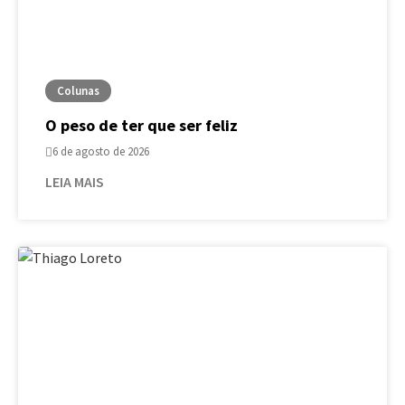
Colunas
O peso de ter que ser feliz
6 de agosto de 2026
LEIA MAIS