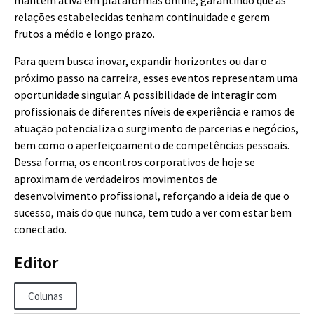
mantém ativa em plataformas online, garantindo que as
relações estabelecidas tenham continuidade e gerem
frutos a médio e longo prazo.
Para quem busca inovar, expandir horizontes ou dar o
próximo passo na carreira, esses eventos representam uma
oportunidade singular. A possibilidade de interagir com
profissionais de diferentes níveis de experiência e ramos de
atuação potencializa o surgimento de parcerias e negócios,
bem como o aperfeiçoamento de competências pessoais.
Dessa forma, os encontros corporativos de hoje se
aproximam de verdadeiros movimentos de
desenvolvimento profissional, reforçando a ideia de que o
sucesso, mais do que nunca, tem tudo a ver com estar bem
conectado.
Editor
Colunas