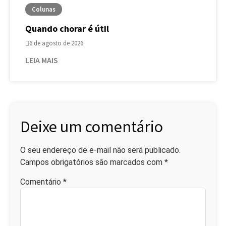
Colunas
Quando chorar é útil
6 de agosto de 2026
LEIA MAIS
Deixe um comentário
O seu endereço de e-mail não será publicado.
Campos obrigatórios são marcados com
*
Comentário
*