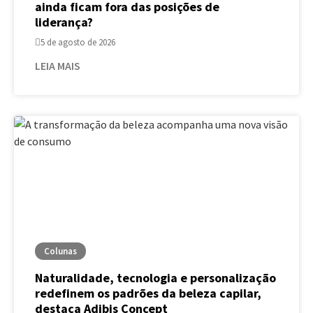
ainda ficam fora das posições de
liderança?
5 de agosto de 2026
LEIA MAIS
Colunas
Naturalidade, tecnologia e personalização
redefinem os padrões da beleza capilar,
destaca Adibis Concept