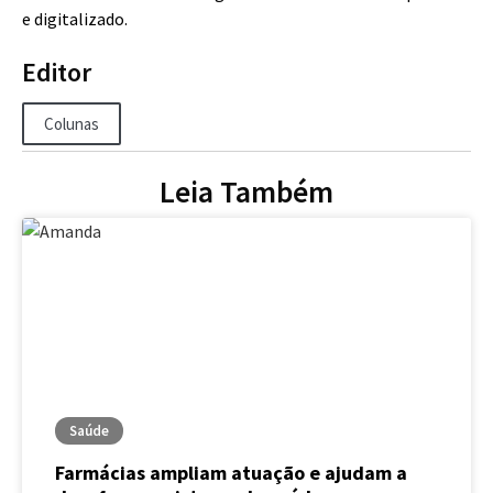
e digitalizado.
Editor
Colunas
Leia Também
Saúde
Farmácias ampliam atuação e ajudam a