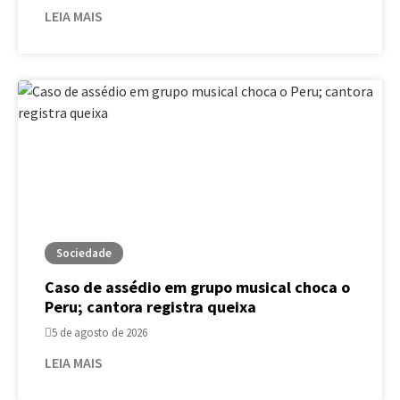
LEIA MAIS
Sociedade
Caso de assédio em grupo musical choca o
Peru; cantora registra queixa
5 de agosto de 2026
LEIA MAIS