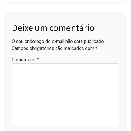
Deixe um comentário
O seu endereço de e-mail não será publicado.
Campos obrigatórios são marcados com
*
Comentário
*