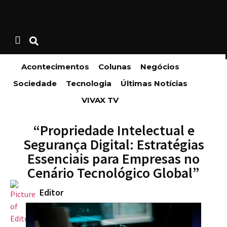
Acontecimentos
Colunas
Negócios
Sociedade
Tecnologia
Últimas Notícias
VIVAX TV
“Propriedade Intelectual e
Segurança Digital: Estratégias
Essenciais para Empresas no
Cenário Tecnológico Global”
Editor