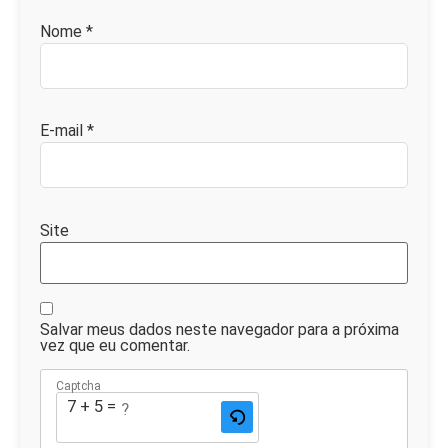
Nome
*
E-mail
*
Site
Salvar meus dados neste navegador para a próxima
vez que eu comentar.
Captcha
7 + 5 = ?