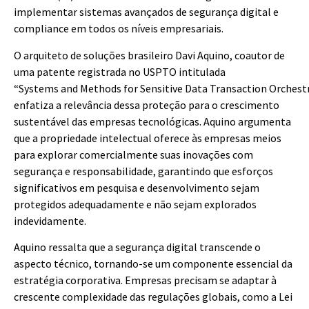
implementar sistemas avançados de segurança digital e
compliance em todos os níveis empresariais.
O arquiteto de soluções brasileiro Davi Aquino, coautor de
uma patente registrada no USPTO intitulada
“Systems and Methods for Sensitive Data Transaction Orchestr
enfatiza a relevância dessa proteção para o crescimento
sustentável das empresas tecnológicas. Aquino argumenta
que a propriedade intelectual oferece às empresas meios
para explorar comercialmente suas inovações com
segurança e responsabilidade, garantindo que esforços
significativos em pesquisa e desenvolvimento sejam
protegidos adequadamente e não sejam explorados
indevidamente.
Aquino ressalta que a segurança digital transcende o
aspecto técnico, tornando-se um componente essencial da
estratégia corporativa. Empresas precisam se adaptar à
crescente complexidade das regulações globais, como a Lei