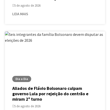
5 de agosto de 2026
LEIA MAIS
Dia a Dia
Aliados de Flávio Bolsonaro culpam
governo Lula por rejeição do centrão e
miram 2º turno
5 de agosto de 2026