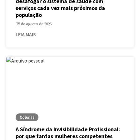
desafogar o sistema de saúde com
serviços cada vez mais próximos da
população
5 de agosto de 2026
LEIA MAIS
Colunas
A Síndrome da Invisibilidade Profissional:
por que tantas mulheres competentes