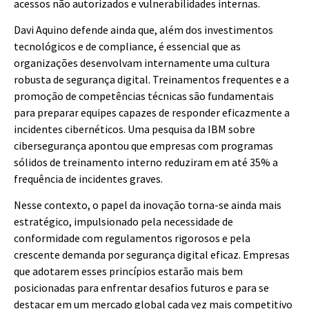
acessos não autorizados e vulnerabilidades internas.
Davi Aquino defende ainda que, além dos investimentos
tecnológicos e de compliance, é essencial que as
organizações desenvolvam internamente uma cultura
robusta de segurança digital. Treinamentos frequentes e a
promoção de competências técnicas são fundamentais
para preparar equipes capazes de responder eficazmente a
incidentes cibernéticos. Uma pesquisa da IBM sobre
cibersegurança apontou que empresas com programas
sólidos de treinamento interno reduziram em até 35% a
frequência de incidentes graves.
Nesse contexto, o papel da inovação torna-se ainda mais
estratégico, impulsionado pela necessidade de
conformidade com regulamentos rigorosos e pela
crescente demanda por segurança digital eficaz. Empresas
que adotarem esses princípios estarão mais bem
posicionadas para enfrentar desafios futuros e para se
destacar em um mercado global cada vez mais competitivo