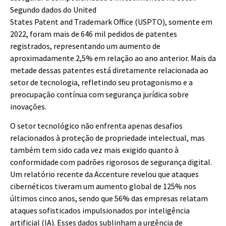
Segundo dados do United
States Patent and Trademark Office (USPTO), somente em
2022, foram mais de 646 mil pedidos de patentes
registrados, representando um aumento de
aproximadamente 2,5% em relação ao ano anterior. Mais da
metade dessas patentes está diretamente relacionada ao
setor de tecnologia, refletindo seu protagonismo e a
preocupação contínua com segurança jurídica sobre
inovações.
O setor tecnológico não enfrenta apenas desafios
relacionados à proteção de propriedade intelectual, mas
também tem sido cada vez mais exigido quanto à
conformidade com padrões rigorosos de segurança digital.
Um relatório recente da Accenture revelou que ataques
cibernéticos tiveram um aumento global de 125% nos
últimos cinco anos, sendo que 56% das empresas relatam
ataques sofisticados impulsionados por inteligência
artificial (IA). Esses dados sublinham a urgência de