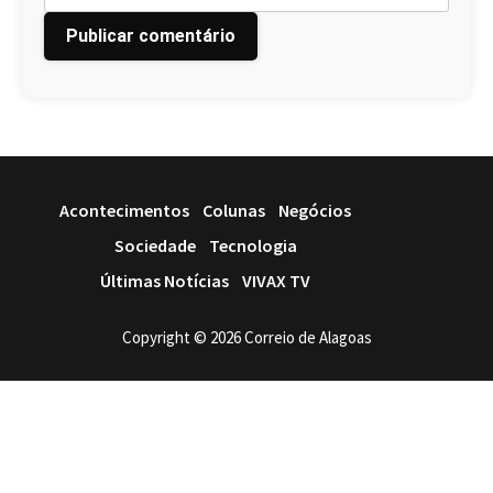
Acontecimentos
Colunas
Negócios
Sociedade
Tecnologia
Últimas Notícias
VIVAX TV
Copyright © 2026 Correio de Alagoas