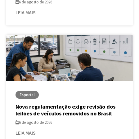
6 de agosto de 2026
LEIA MAIS
Especial
Nova regulamentação exige revisão dos
leilões de veículos removidos no Brasil
6 de agosto de 2026
LEIA MAIS