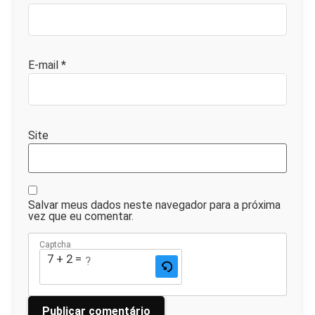
E-mail
*
Site
Salvar meus dados neste navegador para a próxima
vez que eu comentar.
Captcha
7 + 2 = ?