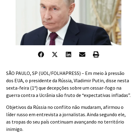
S
ÃO PAULO, SP (UOL/FOLHAPRESS) – Em meio à pressão
dos EUA, o presidente da Rússia, Vladimir Putin, disse nesta
sexta-feira (1º) que decepções sobre um cessar-fogo na
guerra contra a Ucrânia são fruto de “expectativas infladas”.
Objetivos da Rússia no conflito não mudaram, afirmou o
líder russo em entrevista a jornalistas. Ainda segundo ele,
as tropas do seu país continuam avançando no território
inimigo.