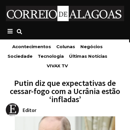
Acontecimentos
Colunas
Negócios
Sociedade
Tecnologia
Últimas Notícias
VIVAX TV
Putin diz que expectativas de
cessar-fogo com a Ucrânia estão
‘infladas’
Editor