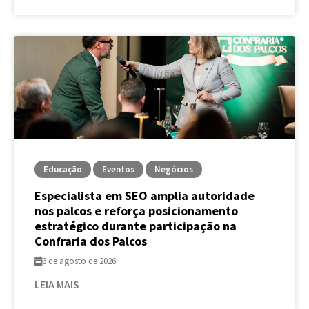
Educação
Eventos
Negócios
Especialista em SEO amplia autoridade
nos palcos e reforça posicionamento
estratégico durante participação na
Confraria dos Palcos
6 de agosto de 2026
LEIA MAIS