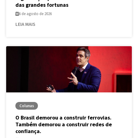
das grandes fortunas
6 de agosto de 2026
LEIA MAIS
Colunas
O Brasil demorou a construir ferrovias.
Também demorou a construir redes de
confiança.