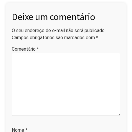
Deixe um comentário
O seu endereço de e-mail não será publicado.
Campos obrigatórios são marcados com
*
Comentário
*
Nome
*