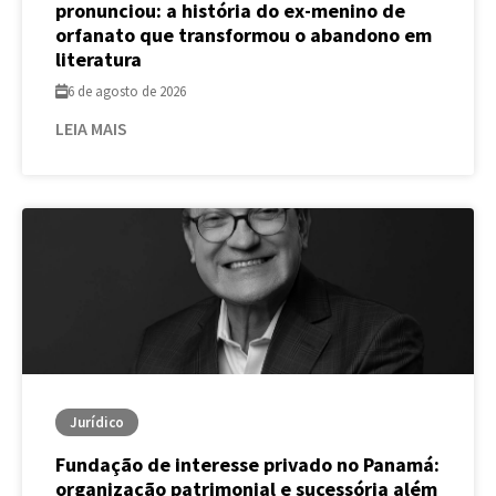
pronunciou: a história do ex-menino de
orfanato que transformou o abandono em
literatura
6 de agosto de 2026
LEIA MAIS
Jurídico
Fundação de interesse privado no Panamá:
organização patrimonial e sucessória além