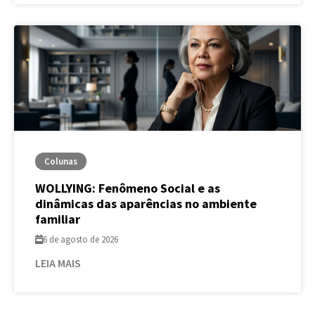
Colunas
WOLLYING: Fenômeno Social e as
dinâmicas das aparências no ambiente
familiar
6 de agosto de 2026
LEIA MAIS