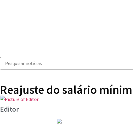
Reajuste do salário mínim
Editor