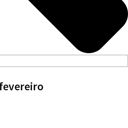
fevereiro