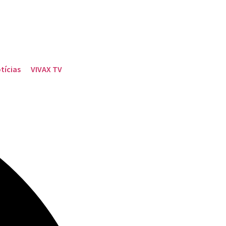
tícias
VIVAX TV