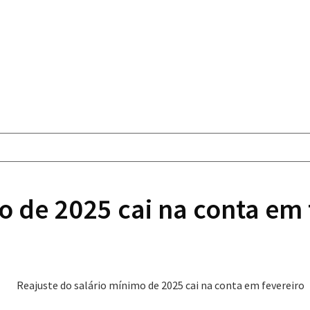
o de 2025 cai na conta em 