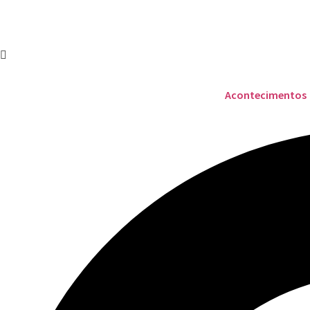
Acontecimentos