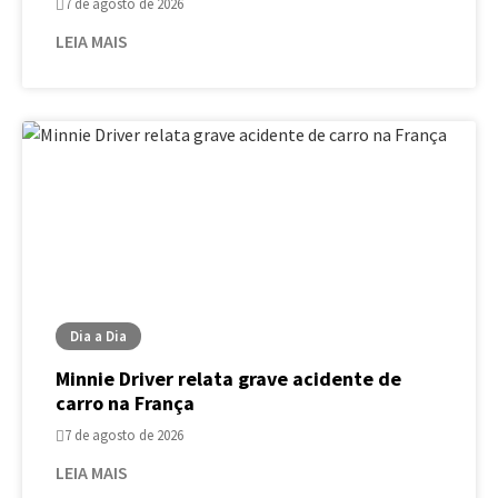
7 de agosto de 2026
LEIA MAIS
Dia a Dia
Minnie Driver relata grave acidente de
carro na França
7 de agosto de 2026
LEIA MAIS