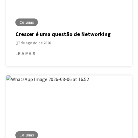
Colunas
Crescer é uma questão de Networking
7 de agosto de 2026
LEIA MAIS
Colunas