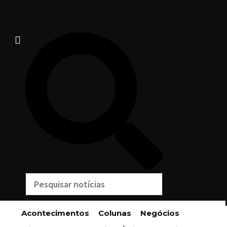
Acontecimentos
Colunas
Negócios