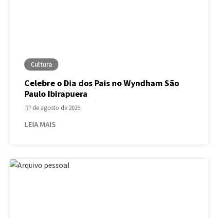
Cultura
Celebre o Dia dos Pais no Wyndham São
Paulo Ibirapuera
7 de agosto de 2026
LEIA MAIS