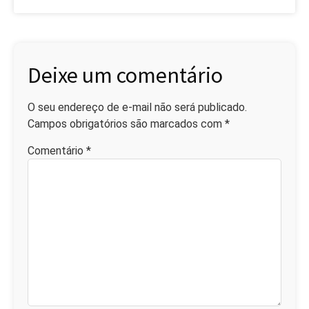
Deixe um comentário
O seu endereço de e-mail não será publicado.
Campos obrigatórios são marcados com
*
Comentário
*