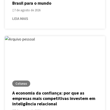
Brasil para o mundo
7 de agosto de 2026
LEIA MAIS
Colunas
A economia da confiança: por que as
empresas mais competitivas investem em
inteligência relacional