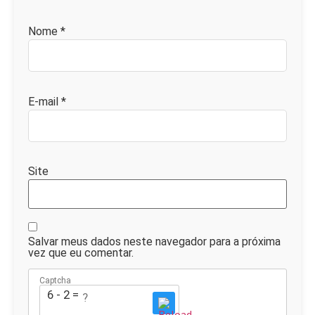
Nome
*
E-mail
*
Site
Salvar meus dados neste navegador para a próxima
vez que eu comentar.
Captcha
6 - 2 = ?