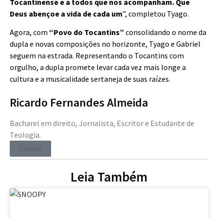
Tocantinense e a todos que nos acompanham. Que
Deus abençoe a vida de cada um
”, completou Tyago.
Agora, com
“Povo do Tocantins”
consolidando o nome da
dupla e novas composições no horizonte, Tyago e Gabriel
seguem na estrada. Representando o Tocantins com
orgulho, a dupla promete levar cada vez mais longe a
cultura e a musicalidade sertaneja de suas raízes.
Ricardo Fernandes Almeida
Bacharel em direito, Jornalista, Escritor e Estudante de
Teologia.
Colunas
Leia Também