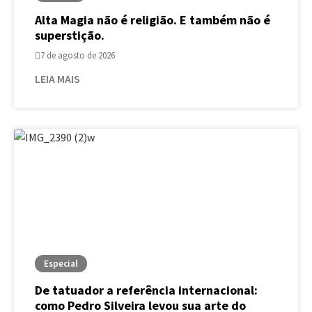
Alta Magia não é religião. E também não é
superstição.
7 de agosto de 2026
LEIA MAIS
Especial
De tatuador a referência internacional:
como Pedro Silveira levou sua arte do