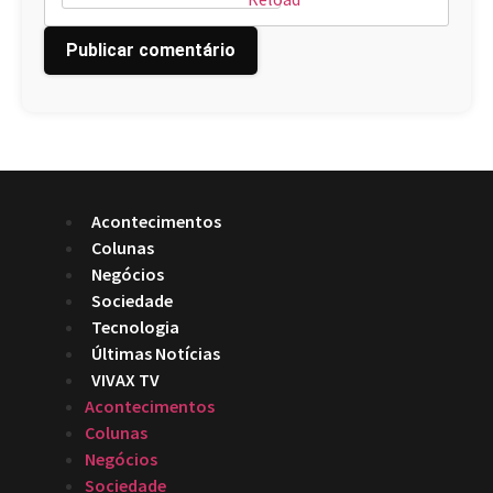
Acontecimentos
Colunas
Negócios
Sociedade
Tecnologia
Últimas Notícias
VIVAX TV
Acontecimentos
Colunas
Negócios
Sociedade